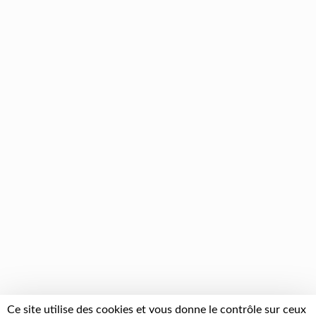
Ce site utilise des cookies et vous donne le contrôle sur ceux