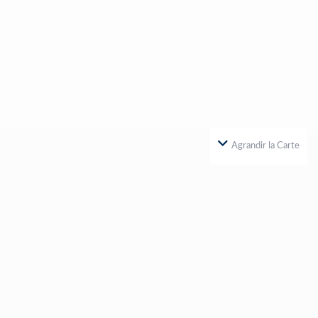
Agrandir la Carte