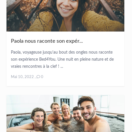
Paola nous raconte son expér...
Paola, voyageuse jusqu'au bout des ongles nous raconte
son expérience Bed4You. Une nuit en pleine nature et de
vraies rencontres à la clef ! ...
Mai 10, 2022
,
0