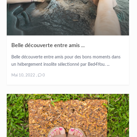
Belle découverte entre amis ...
Belle découverte entre amis pour des bons moments dans
un hébergement insolite sélectionné par Bed4You. ...
Mai 10, 2022
,
0