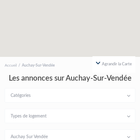
Agrandir la Carte
Accueil
Auchay-Sur-Vendée
Les annonces sur Auchay-Sur-Vendée
Catégories
Types de logement
Auchay Sur Vendée