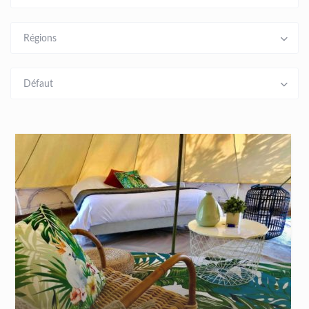
Régions
Défaut