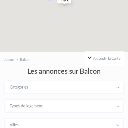
170 €
Agrandir la Carte
Accueil
Balcon
Les annonces sur Balcon
Catégories
Types de logement
Villes