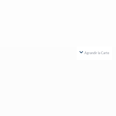
Agrandir la Carte