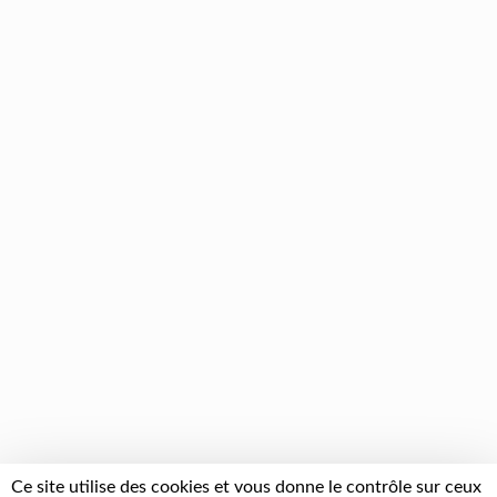
Ce site utilise des cookies et vous donne le contrôle sur ceux