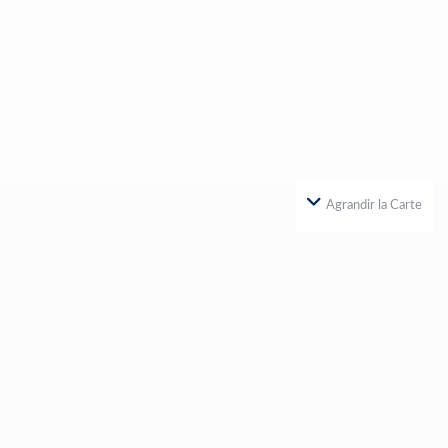
Agrandir la Carte