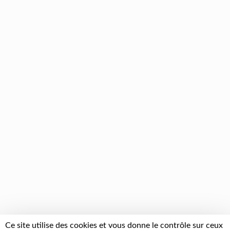
Ce site utilise des cookies et vous donne le contrôle sur ceux