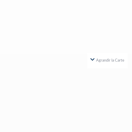
Agrandir la Carte