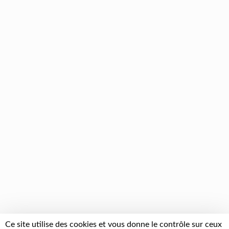
Ce site utilise des cookies et vous donne le contrôle sur ceux