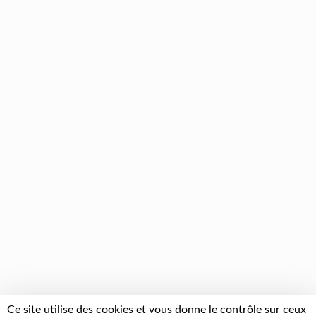
Ce site utilise des cookies et vous donne le contrôle sur ceux