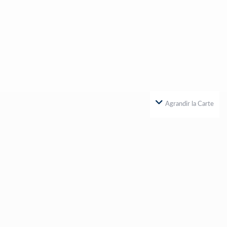
Agrandir la Carte