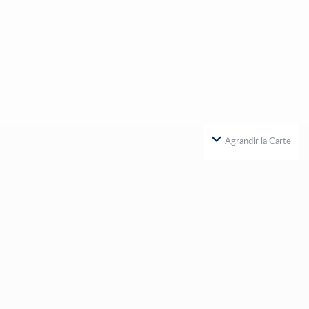
Agrandir la Carte