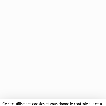
Ce site utilise des cookies et vous donne le contrôle sur ceux