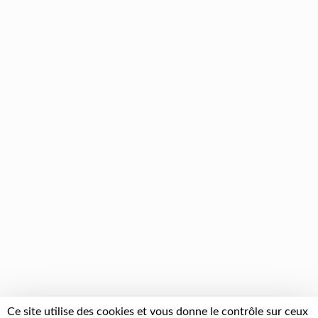
Ce site utilise des cookies et vous donne le contrôle sur ceux