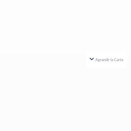
Agrandir la Carte