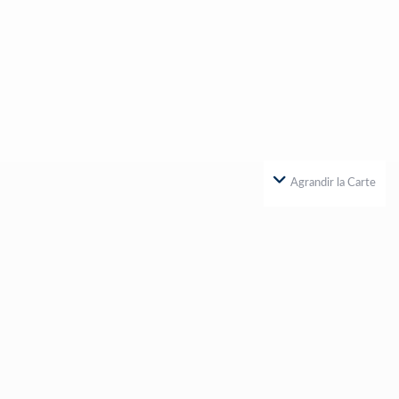
Agrandir la Carte