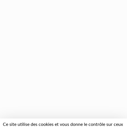
Ce site utilise des cookies et vous donne le contrôle sur ceux