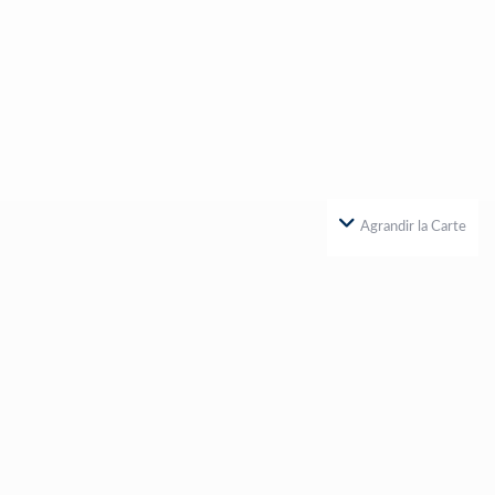
Agrandir la Carte