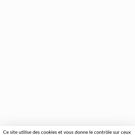
Ce site utilise des cookies et vous donne le contrôle sur ceux