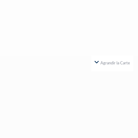
Agrandir la Carte