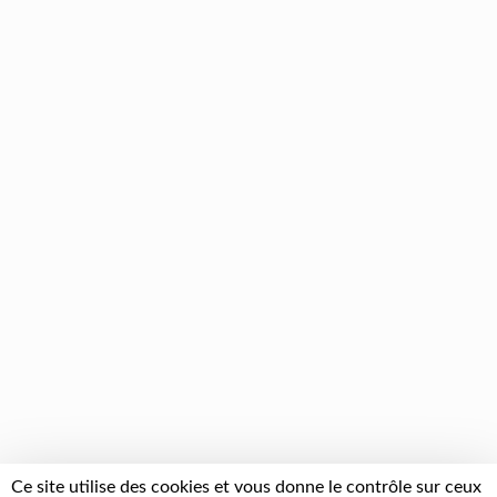
Ce site utilise des cookies et vous donne le contrôle sur ceux