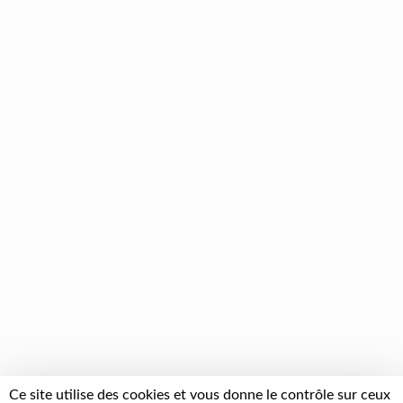
Ce site utilise des cookies et vous donne le contrôle sur ceux