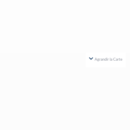
Agrandir la Carte