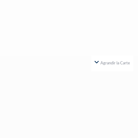
Agrandir la Carte