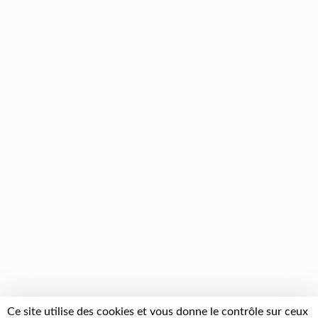
Ce site utilise des cookies et vous donne le contrôle sur ceux