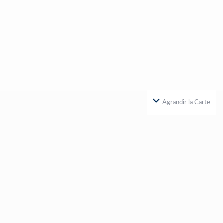
Agrandir la Carte