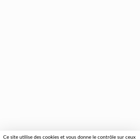
Ce site utilise des cookies et vous donne le contrôle sur ceux