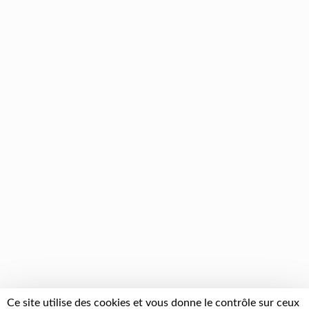
Ce site utilise des cookies et vous donne le contrôle sur ceux