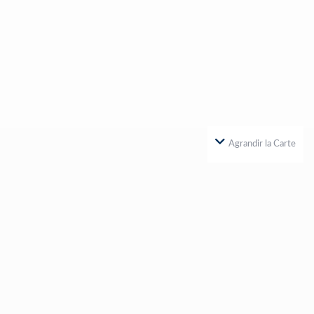
Agrandir la Carte