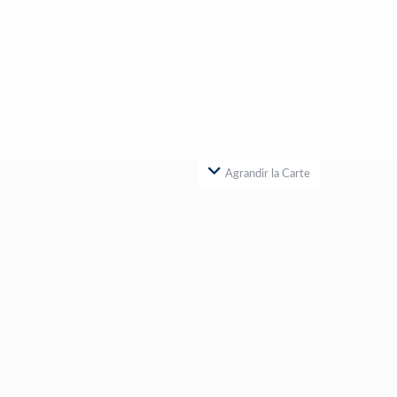
Agrandir la Carte