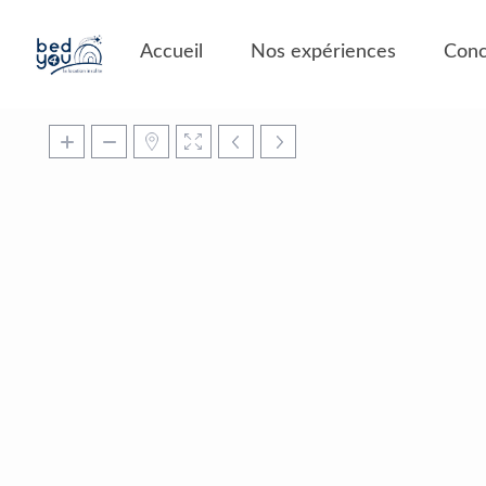
Panneau de gestion des cookies
Accueil
Nos expériences
Conc