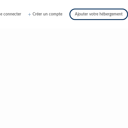
e connecter
Créer un compte
Ajouter votre hébergement