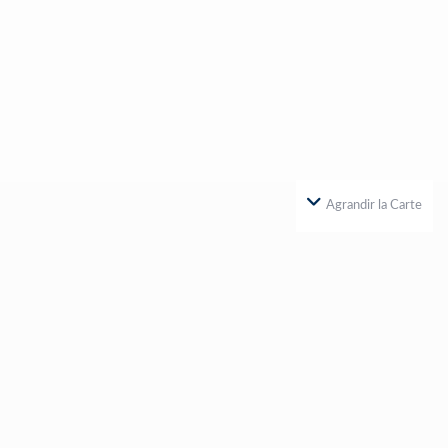
Agrandir la Carte