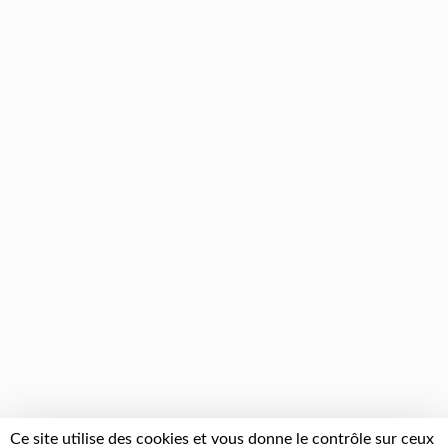
Ce site utilise des cookies et vous donne le contrôle sur ceux