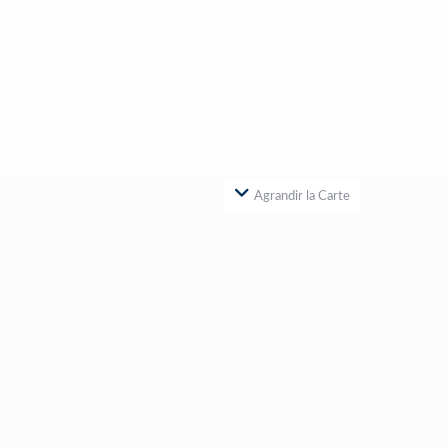
Agrandir la Carte