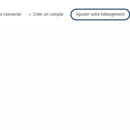
e connecter
Créer un compte
Ajouter votre hébergement