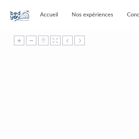
Panneau de gestion des cookies
Accueil
Nos expériences
Conc