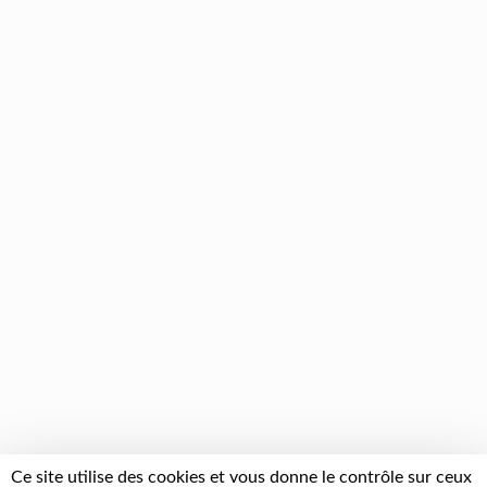
Ce site utilise des cookies et vous donne le contrôle sur ceux