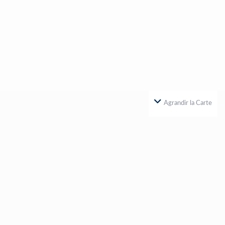
Agrandir la Carte