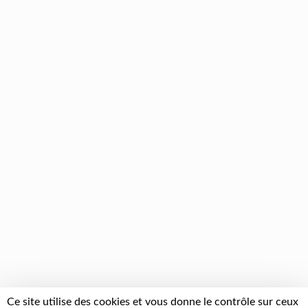
Ce site utilise des cookies et vous donne le contrôle sur ceux