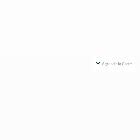
Agrandir la Carte