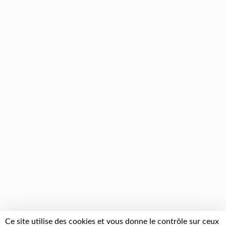
Ce site utilise des cookies et vous donne le contrôle sur ceux