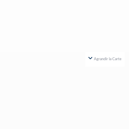
Agrandir la Carte