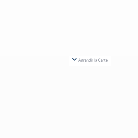
Agrandir la Carte