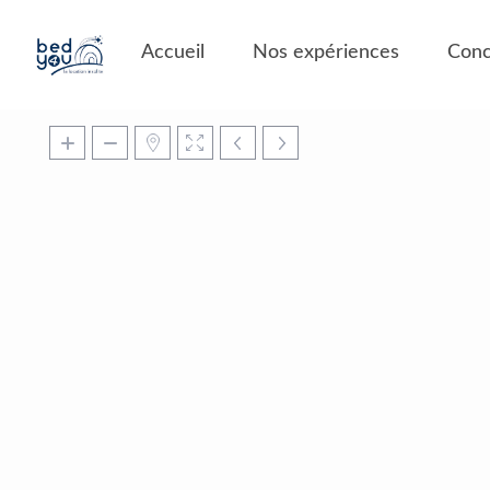
Panneau de gestion des cookies
Accueil
Nos expériences
Conc