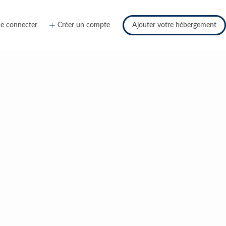
e connecter
Créer un compte
Ajouter votre hébergement