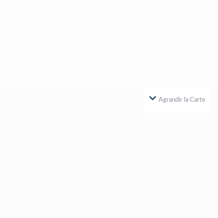
Agrandir la Carte