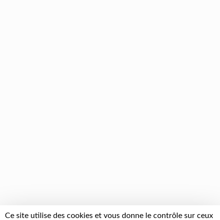
Ce site utilise des cookies et vous donne le contrôle sur ceux