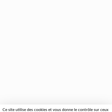
Ce site utilise des cookies et vous donne le contrôle sur ceux