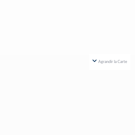
Agrandir la Carte