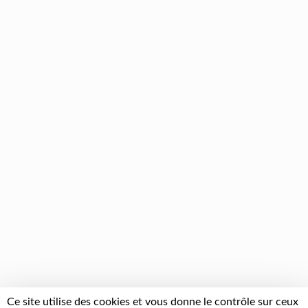
Ce site utilise des cookies et vous donne le contrôle sur ceux