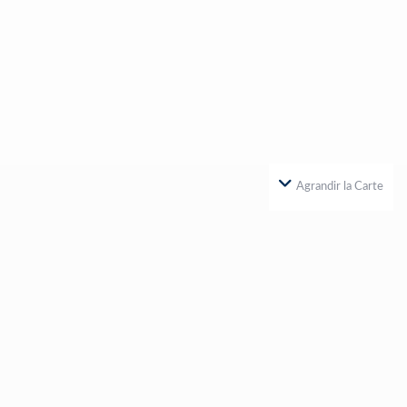
Agrandir la Carte