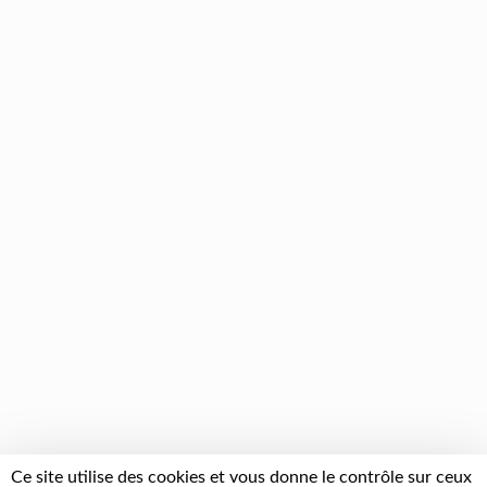
Ce site utilise des cookies et vous donne le contrôle sur ceux