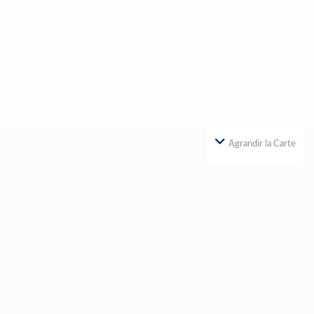
Agrandir la Carte