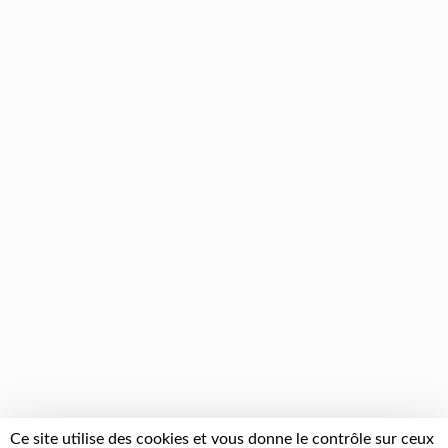
Ce site utilise des cookies et vous donne le contrôle sur ceux