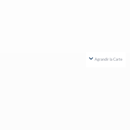
Agrandir la Carte