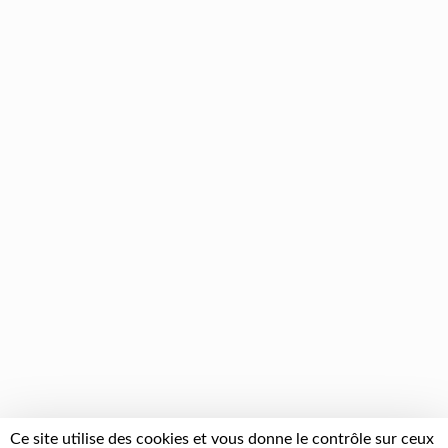
Ce site utilise des cookies et vous donne le contrôle sur ceux