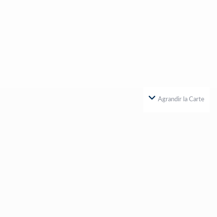
Agrandir la Carte