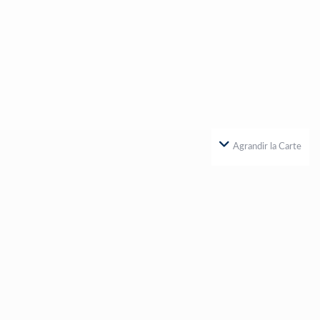
Agrandir la Carte