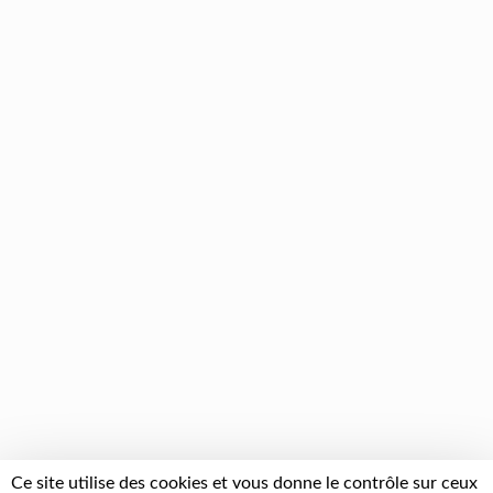
Ce site utilise des cookies et vous donne le contrôle sur ceux