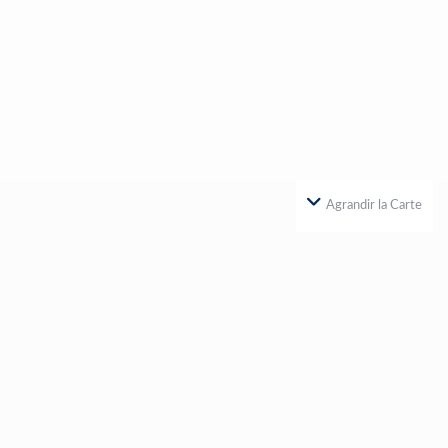
Agrandir la Carte