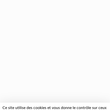
Ce site utilise des cookies et vous donne le contrôle sur ceux