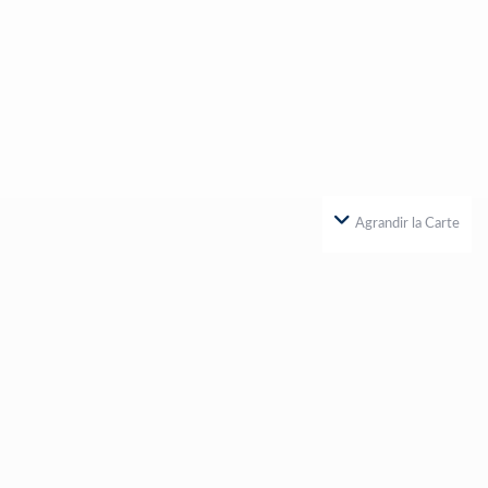
Agrandir la Carte