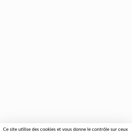
Ce site utilise des cookies et vous donne le contrôle sur ceux