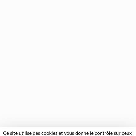
Ce site utilise des cookies et vous donne le contrôle sur ceux