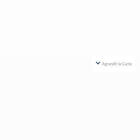
Agrandir la Carte