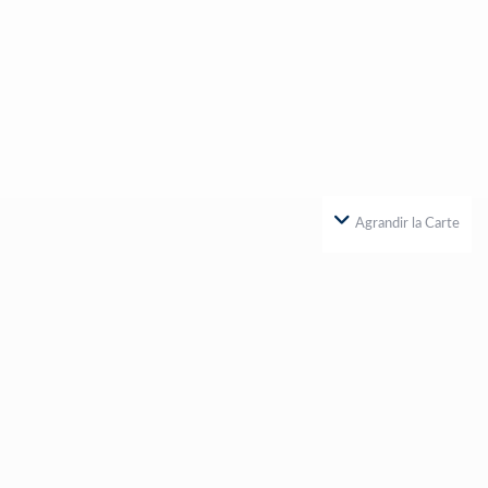
Agrandir la Carte