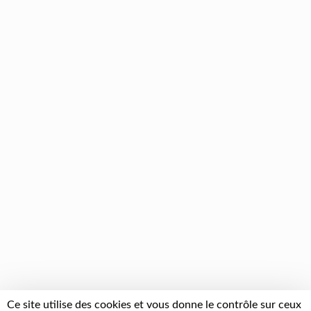
Ce site utilise des cookies et vous donne le contrôle sur ceux