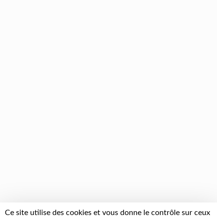
Ce site utilise des cookies et vous donne le contrôle sur ceux