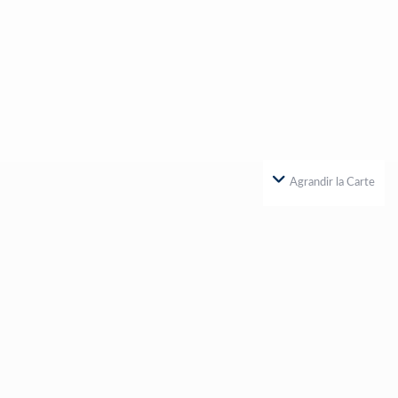
Agrandir la Carte