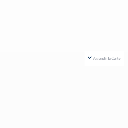
Agrandir la Carte