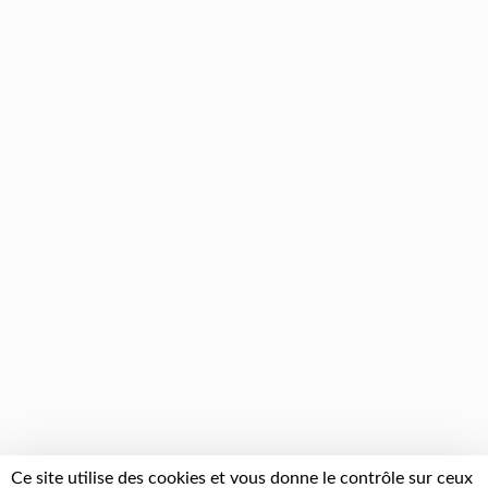
Ce site utilise des cookies et vous donne le contrôle sur ceux