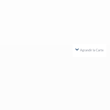
Agrandir la Carte