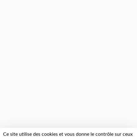
Ce site utilise des cookies et vous donne le contrôle sur ceux