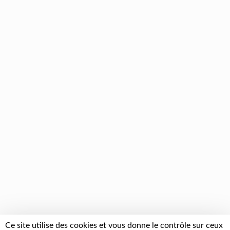
Ce site utilise des cookies et vous donne le contrôle sur ceux