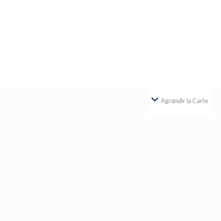
Agrandir la Carte