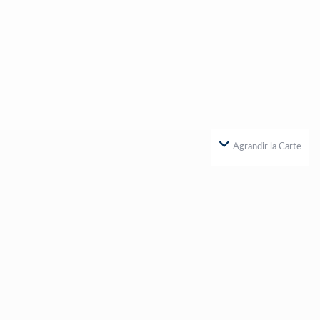
Agrandir la Carte