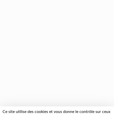
Ce site utilise des cookies et vous donne le contrôle sur ceux