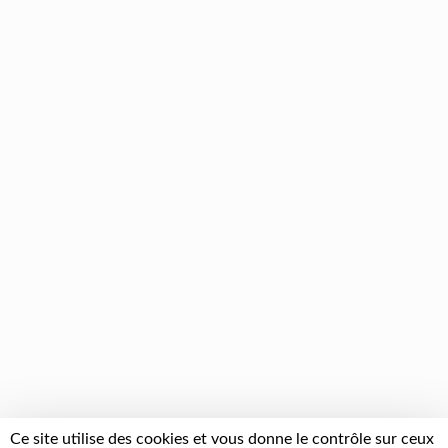
Ce site utilise des cookies et vous donne le contrôle sur ceux