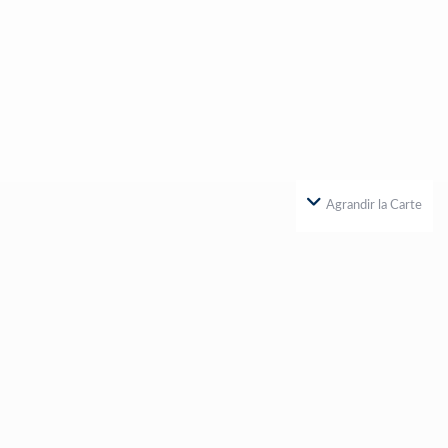
Agrandir la Carte