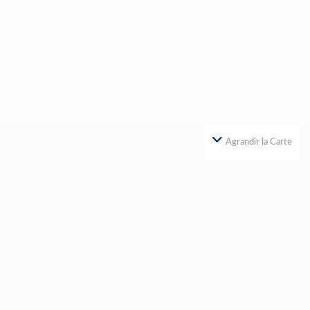
Agrandir la Carte