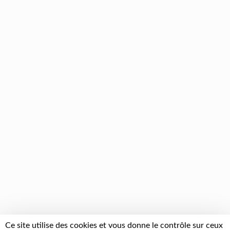
Ce site utilise des cookies et vous donne le contrôle sur ceux