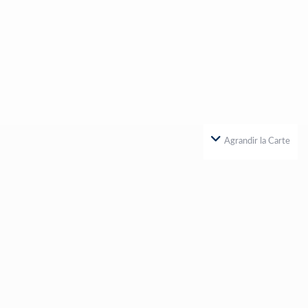
Agrandir la Carte