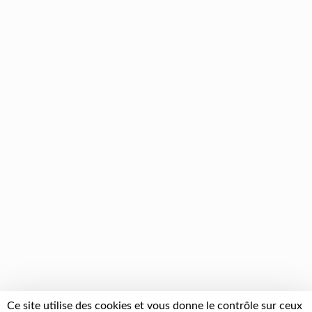
Ce site utilise des cookies et vous donne le contrôle sur ceux