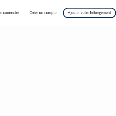
e connecter
Créer un compte
Ajouter votre hébergement