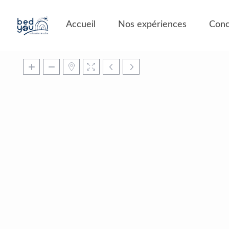
Panneau de gestion des cookies
Accueil
Nos expériences
Conc