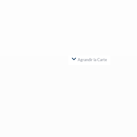
Agrandir la Carte