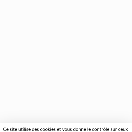
Ce site utilise des cookies et vous donne le contrôle sur ceux