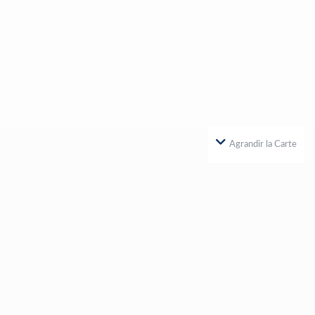
Agrandir la Carte