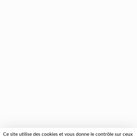
Ce site utilise des cookies et vous donne le contrôle sur ceux