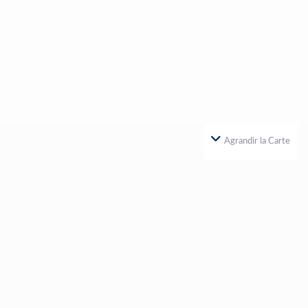
Agrandir la Carte