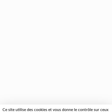
Ce site utilise des cookies et vous donne le contrôle sur ceux