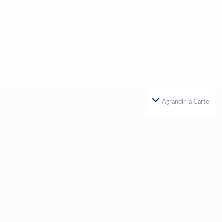
Agrandir la Carte