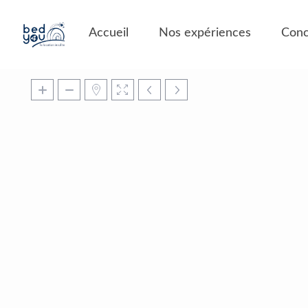
Panneau de gestion des cookies
Accueil
Nos expériences
Conc