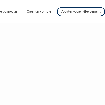
e connecter
Créer un compte
Ajouter votre hébergement