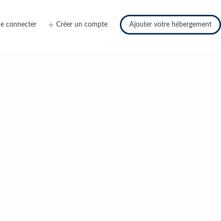
e connecter
Créer un compte
Ajouter votre hébergement