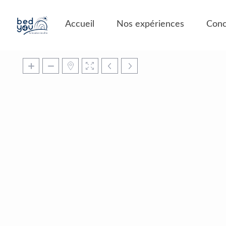
Panneau de gestion des cookies
Accueil
Nos expériences
Conc