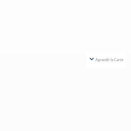
Agrandir la Carte