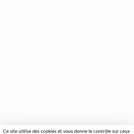
Ce site utilise des cookies et vous donne le contrôle sur ceux